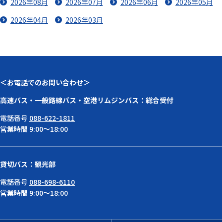
2026年08月
2026年07月
2026年06月
2026年05月
2026年04月
2026年03月
＜お電話でのお問い合わせ＞
高速バス・一般路線バス・空港リムジンバス：総合受付
電話番号
088-622-1811
営業時間 9:00～18:00
貸切バス：観光部
電話番号
088-698-6110
営業時間 9:00～18:00