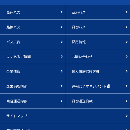
高速バス
空港バス
路線バス
貸切バス
バス広告
採用情報
よくあるご質問
お問い合わせ
企業情報
個人情報保護方針
企業倫理規範
運輸安全マネジメント
乗合運送約款
貸切運送約款
サイトマップ