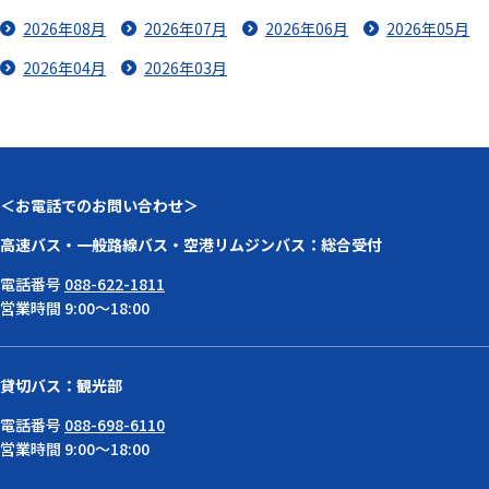
2026年08月
2026年07月
2026年06月
2026年05月
2026年04月
2026年03月
＜お電話でのお問い合わせ＞
高速バス・一般路線バス・空港リムジンバス：総合受付
電話番号
088-622-1811
営業時間 9:00～18:00
貸切バス：観光部
電話番号
088-698-6110
営業時間 9:00～18:00