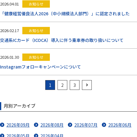
2026.04.01
お知らせ
「健康経営優良法人2026（中小規模法人部門）」に認定されました
2026.02.17
お知らせ
交通系ICカード（ICOCA）導入に伴う乗車券の取り扱いについて
2026.01.30
お知らせ
Instagramフォローキャンペーンについて
1
2
3
月別アーカイブ
2026年09月
2026年08月
2026年07月
2026年06月
2026年05月
2026年04月