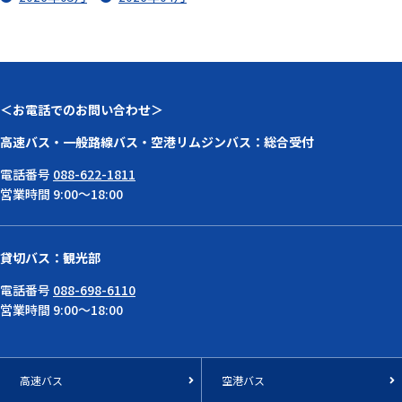
＜お電話でのお問い合わせ＞
高速バス・一般路線バス・空港リムジンバス：総合受付
電話番号
088-622-1811
営業時間 9:00～18:00
貸切バス：観光部
電話番号
088-698-6110
営業時間 9:00～18:00
高速バス
空港バス