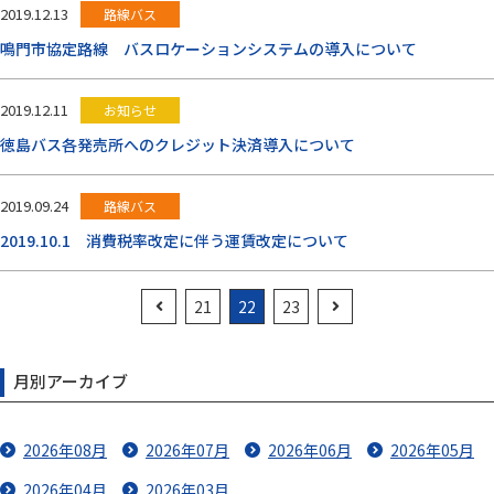
2019.12.13
路線バス
鳴門市協定路線 バスロケーションシステムの導入について
2019.12.11
お知らせ
徳島バス各発売所へのクレジット決済導入について
2019.09.24
路線バス
2019.10.1 消費税率改定に伴う運賃改定について
21
22
23
月別アーカイブ
2026年08月
2026年07月
2026年06月
2026年05月
2026年04月
2026年03月