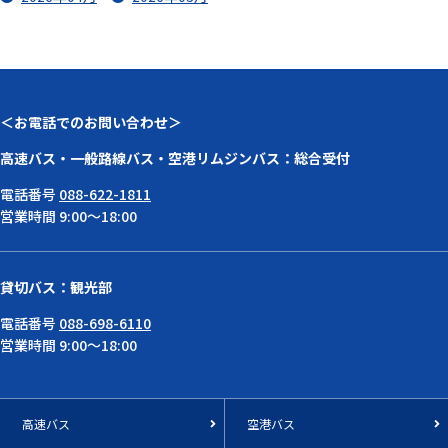
＜お電話でのお問い合わせ＞
高速バス・一般路線バス・空港リムジンバス：総合受付
電話番号
088-622-1811
営業時間 9:00～18:00
貸切バス：観光部
電話番号
088-698-6110
営業時間 9:00～18:00
高速バス
空港バス