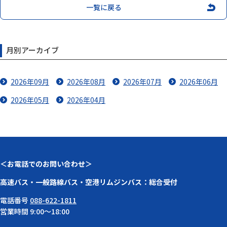
一覧に戻る
月別アーカイブ
2026年09月
2026年08月
2026年07月
2026年06月
2026年05月
2026年04月
＜お電話でのお問い合わせ＞
高速バス・一般路線バス・空港リムジンバス：総合受付
電話番号
088-622-1811
営業時間 9:00～18:00