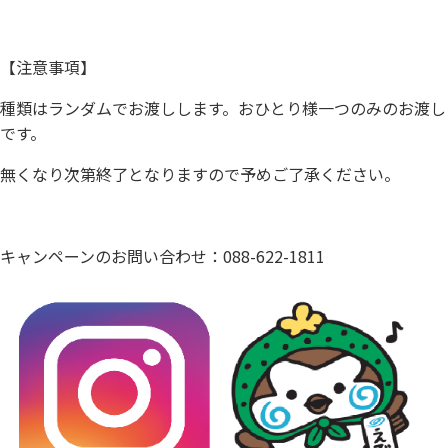
【注意事項】
種類はランダムでお渡しします。おひとり様一つのみのお渡し
です。
無くなり次第終了となりますので予めご了承ください。
キャンペーンのお問い合わせ：088-622-1811