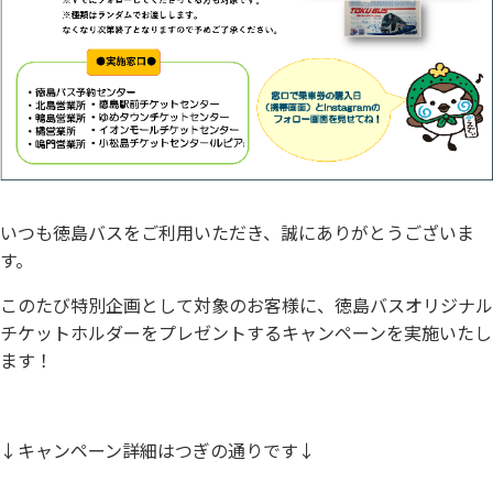
お問い合わせ
閉じる
いつも徳島バスをご利用いただき、誠にありがとうございま
す。
このたび特別企画として対象のお客様に、徳島バスオリジナル
チケットホルダーをプレゼントするキャンペーンを実施いたし
ます！
↓キャンペーン詳細はつぎの通りです↓