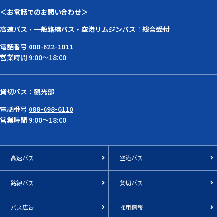
＜お電話でのお問い合わせ＞
高速バス・一般路線バス・空港リムジンバス：総合受付
電話番号
088-622-1811
営業時間 9:00～18:00
貸切バス：観光部
電話番号
088-698-6110
営業時間 9:00～18:00
高速バス
空港バス
路線バス
貸切バス
バス広告
採用情報