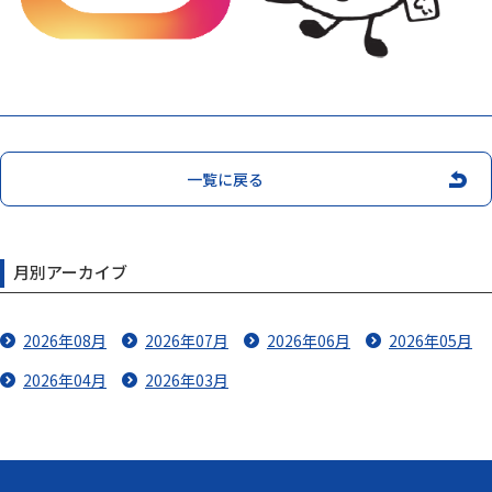
一覧に戻る
月別アーカイブ
2026年08月
2026年07月
2026年06月
2026年05月
2026年04月
2026年03月