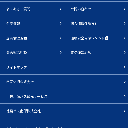
よくあるご質問
お問い合わせ
企業情報
個人情報保護方針
企業倫理規範
運輸安全マネジメント
乗合運送約款
貸切運送約款
サイトマップ
四国交通株式会社
（株）徳バス観光サービス
徳島バス南部株式会社