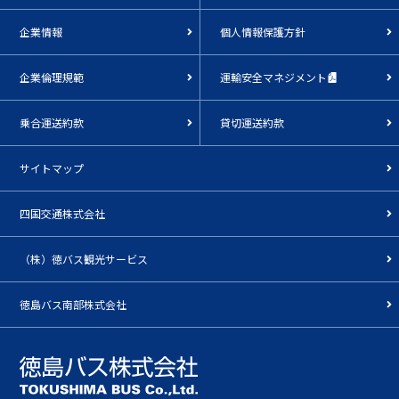
企業情報
個人情報保護方針
企業倫理規範
運輸安全マネジメント
乗合運送約款
貸切運送約款
サイトマップ
四国交通株式会社
（株）徳バス観光サービス
徳島バス南部株式会社