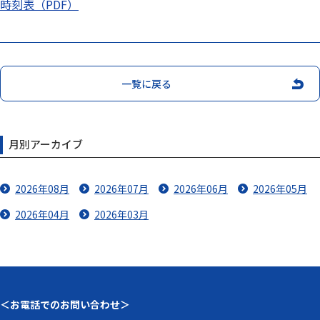
時刻表（PDF）
一覧に戻る
月別アーカイブ
2026年08月
2026年07月
2026年06月
2026年05月
2026年04月
2026年03月
＜お電話でのお問い合わせ＞