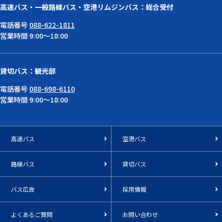
高速バス・一般路線バス・空港リムジンバス：総合受付
電話番号
088-622-1811
営業時間 9:00～18:00
貸切バス：観光部
電話番号
088-698-6110
営業時間 9:00～18:00
高速バス
空港バス
路線バス
貸切バス
バス広告
採用情報
よくあるご質問
お問い合わせ