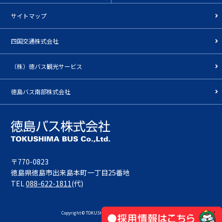
サイトマップ
四国交通株式会社
（株）徳バス観光サービス
徳島バス南部株式会社
〒770-0823
徳島県徳島市出来島本町一丁目25番地
TEL
088-622-1811
(代)
Copyright © TOKUSHIMA-BUS All Rights Reserved.