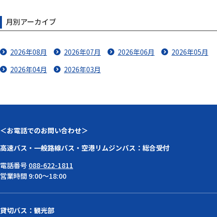
月別アーカイブ
2026年08月
2026年07月
2026年06月
2026年05月
2026年04月
2026年03月
＜お電話でのお問い合わせ＞
高速バス・一般路線バス・空港リムジンバス：総合受付
電話番号
088-622-1811
営業時間 9:00～18:00
貸切バス：観光部