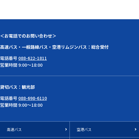
＜お電話でのお問い合わせ＞
高速バス・一般路線バス・空港リムジンバス：総合受付
電話番号
088-622-1811
営業時間 9:00～18:00
貸切バス：観光部
電話番号
088-698-6110
営業時間 9:00～18:00
高速バス
空港バス