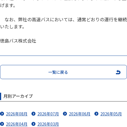
げます。
なお、弊社の高速バスにおいては、通常どおりの運行を継続
いたします。
徳島バス株式会社
一覧に戻る
月別アーカイブ
2026年08月
2026年07月
2026年06月
2026年05月
2026年04月
2026年03月