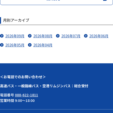
月別アーカイブ
2026年09月
2026年08月
2026年07月
2026年06月
2026年05月
2026年04月
＜お電話でのお問い合わせ＞
高速バス・一般路線バス・空港リムジンバス：総合受付
電話番号
088-622-1811
営業時間 9:00～18:00