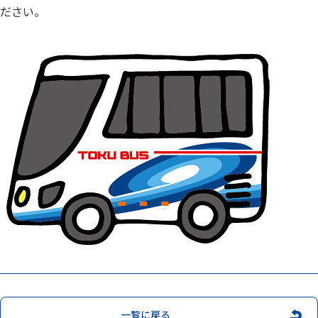
お問い合わせ
ださい。
閉じる
一覧に戻る