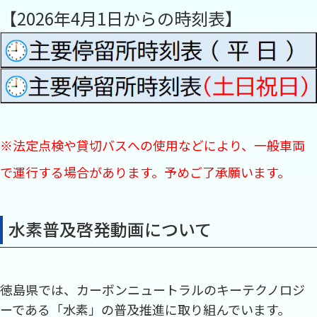
【2026年4月1日からの時刻表】
※法定点検や貸切バスへの使用などにより、一般車両
で運行する場合があります。予めご了承願います。
水素普及啓発動画について
徳島県では、カーボンニュートラルのキーテクノロジ
ーである「水素」の普及推進に取り組んでいます。