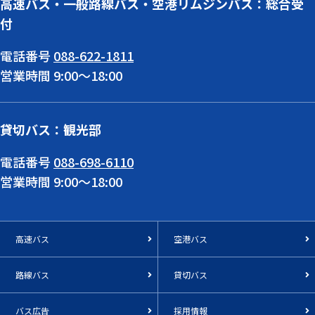
高速バス・一般路線バス・空港リムジンバス：総合受
付
電話番号
088-622-1811
営業時間 9:00～18:00
貸切バス：観光部
電話番号
088-698-6110
営業時間 9:00～18:00
高速バス
空港バス
路線バス
貸切バス
バス広告
採用情報