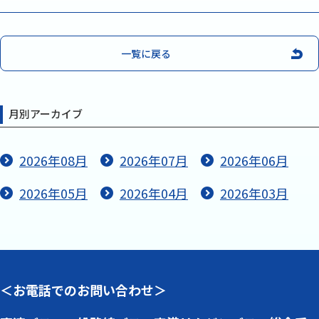
一覧に戻る
月別アーカイブ
2026年08月
2026年07月
2026年06月
2026年05月
2026年04月
2026年03月
＜お電話でのお問い合わせ＞