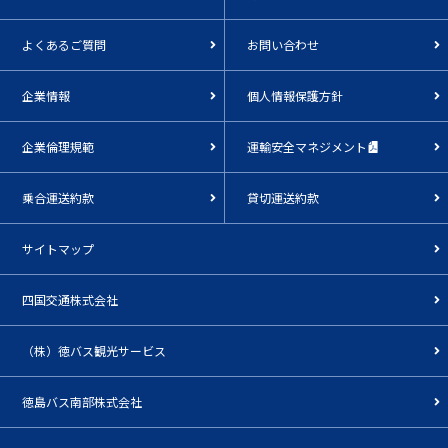
よくあるご質問
お問い合わせ
企業情報
個人情報保護方針
企業倫理規範
運輸安全マネジメント
乗合運送約款
貸切運送約款
サイトマップ
四国交通株式会社
（株）徳バス観光サービス
徳島バス南部株式会社