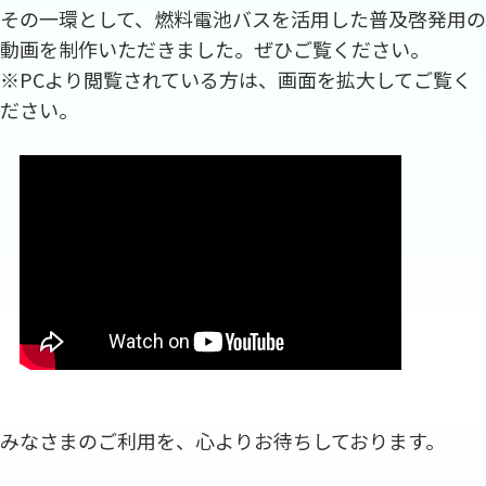
その一環として、燃料電池バスを活用した普及啓発用の
動画を制作いただきました。ぜひご覧ください。
※PCより閲覧されている方は、画面を拡大してご覧く
ださい。
みなさまのご利用を、心よりお待ちしております。