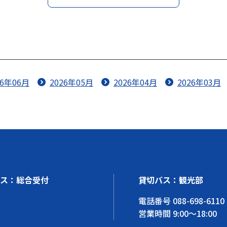
26年06月
2026年05月
2026年04月
2026年03月
ス：総合受付
貸切バス：観光部
電話番号
088-698-6110
営業時間 9:00～18:00