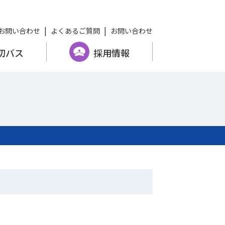
お問い合わせ
よくあるご質問
お問い合わせ
切バス
採用情報