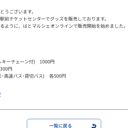
とうございます。
駅前チケットセンターでグッズを販売しております。
るように、はとマルシェオンラインで販売開始を始めました。
キーチェーン付) 1000円
0円
ス･貸切バス) 各500円
/
一覧に戻る