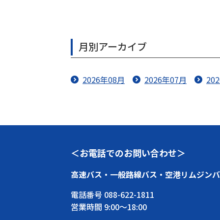
月別アーカイブ
2026年08月
2026年07月
20
＜お電話でのお問い合わせ＞
高速バス・一般路線バス・空港リムジンバ
電話番号
088-622-1811
営業時間 9:00～18:00