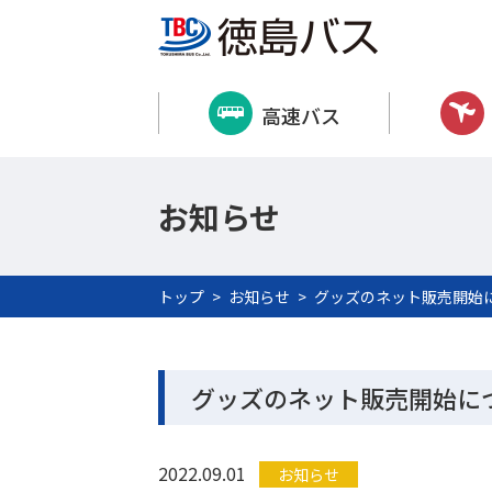
高速バス
お知らせ
トップ
お知らせ
グッズのネット販売開始
グッズのネット販売開始に
2022.09.01
お知らせ