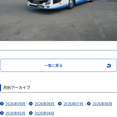
一覧に戻る
月別アーカイブ
2026年09月
2026年08月
2026年07月
2026年06月
2026年05月
2026年04月