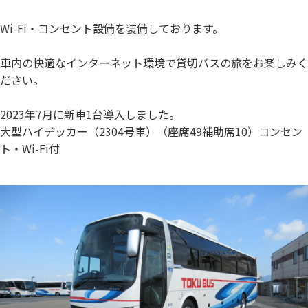
お問い合わせ
Wi-Fi・コンセント設備を装備しております。
車内の快適なインターネット環境で貸切バスの旅をお楽しみく
閉じる
ださい。
2023年7月に新車1台導入しました。
大型ハイデッカー（2304号車）（座席49補助席10）コンセン
ト・Wi-Fi付