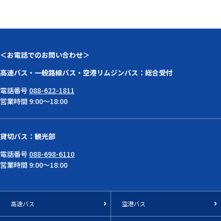
＜お電話でのお問い合わせ＞
高速バス・一般路線バス・空港リムジンバス：総合受付
電話番号
088-622-1811
営業時間 9:00～18:00
貸切バス：観光部
電話番号
088-698-6110
営業時間 9:00～18:00
高速バス
空港バス