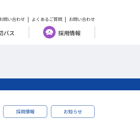
お問い合わせ
よくあるご質問
お問い合わせ
切バス
採用情報
採用情報
お知らせ