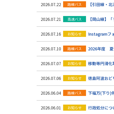
2026.07.22
【引田線・北
路線バス
2026.07.21
【岡山線】「
高速バス
2026.07.16
Instagr
お知らせ
2026.07.10
2026年度
路線バス
2026.07.07
移動等円滑化
お知らせ
2026.07.06
徳島阿波おど
お知らせ
2026.06.04
下福万(下り
路線バス
2026.06.01
行政処分につ
お知らせ