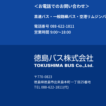
＜お電話でのお問い合わせ＞
高速バス・一般路線バス・空港リムジンバ
電話番号
088-622-1811
営業時間 9:00～18:00
〒770-0823
徳島県徳島市出来島本町一丁目25番地
TEL
088-622-1811
(代)