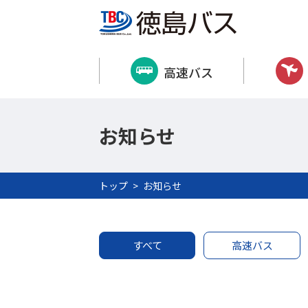
高速バス
お知らせ
トップ
お知らせ
すべて
高速バス