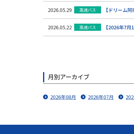
2026.05.29
【ドリーム阿
高速バス
2026.05.22
【2026年
高速バス
月別アーカイブ
2026年08月
2026年07月
20