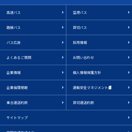
高速バス
空港バス
路線バス
貸切バス
バス広告
採用情報
よくあるご質問
お問い合わせ
企業情報
個人情報保護方針
企業倫理規範
運輸安全マネジメント
乗合運送約款
貸切運送約款
サイトマップ