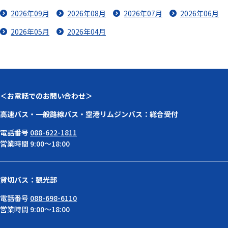
2026年09月
2026年08月
2026年07月
2026年06月
2026年05月
2026年04月
＜お電話でのお問い合わせ＞
高速バス・一般路線バス・空港リムジンバス：総合受付
電話番号
088-622-1811
営業時間 9:00～18:00
貸切バス：観光部
電話番号
088-698-6110
営業時間 9:00～18:00