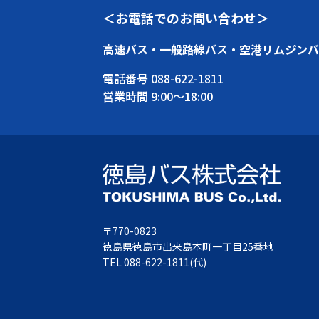
＜お電話でのお問い合わせ＞
高速バス・一般路線バス・空港リムジンバ
電話番号
088-622-1811
営業時間 9:00～18:00
〒770-0823
徳島県徳島市出来島本町一丁目25番地
TEL
088-622-1811
(代)