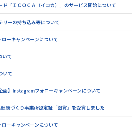
ード「ＩＣＯＣＡ（イコカ）」のサービス開始について
テリーの持ち込み等について
amフォローキャンペーンについて
について
ついて
画】Instagramフォローキャンペーンについて
良健康づくり事業所認定証「銀賞」を受賞しました
amフォローキャンペーンについて