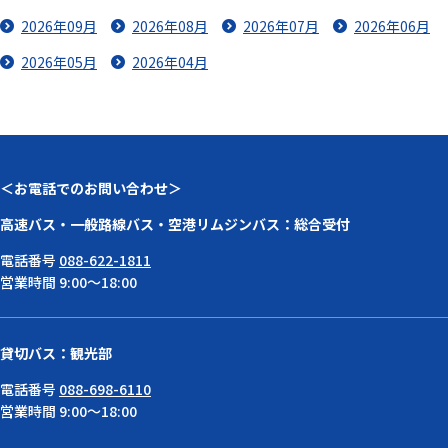
2026年09月
2026年08月
2026年07月
2026年06月
2026年05月
2026年04月
＜お電話でのお問い合わせ＞
高速バス・一般路線バス・空港リムジンバス：総合受付
電話番号
088-622-1811
営業時間 9:00～18:00
貸切バス：観光部
電話番号
088-698-6110
営業時間 9:00～18:00