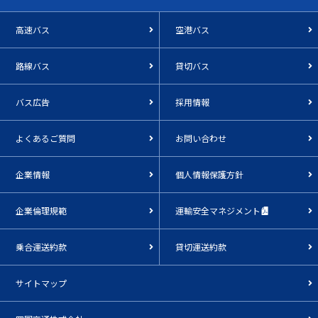
高速バス
空港バス
路線バス
貸切バス
バス広告
採用情報
よくあるご質問
お問い合わせ
企業情報
個人情報保護方針
企業倫理規範
運輸安全マネジメント
乗合運送約款
貸切運送約款
サイトマップ