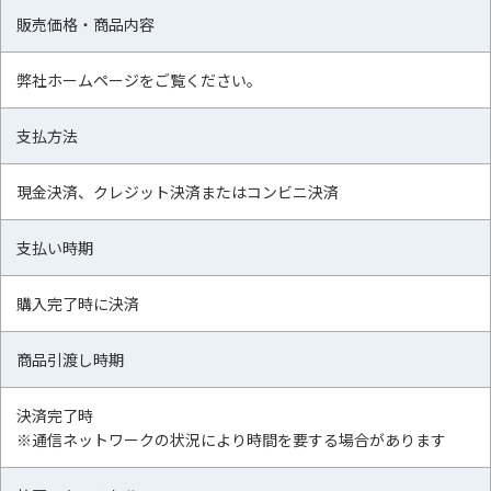
販売価格・商品内容
弊社ホームページをご覧ください。
支払方法
現金決済、クレジット決済またはコンビニ決済
支払い時期
購入完了時に決済
商品引渡し時期
決済完了時
※通信ネットワークの状況により時間を要する場合があります