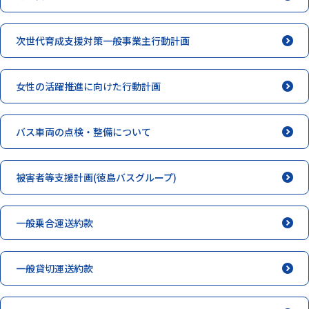
次世代育成支援対策一般事業主行動計画
女性の活躍推進に向けた行動計画
バス車両の点検・整備について
被害者等支援計画(徳島バスグループ)
一般乗合運送約款
一般貸切運送約款