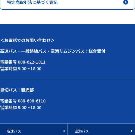
特定商取引法に基づく表記
＜お電話でのお問い合わせ＞
高速バス・一般路線バス・空港リムジンバス：総合受付
電話番号
088-622-1811
営業時間 9:00～18:00
貸切バス：観光部
電話番号
088-698-6110
営業時間 9:00～18:00
高速バス
空港バス