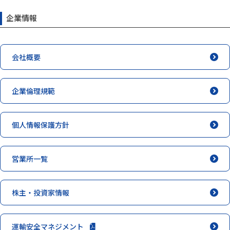
企業情報
会社概要
企業倫理規範
個人情報保護方針
営業所一覧
株主・投資家情報
運輸安全マネジメント