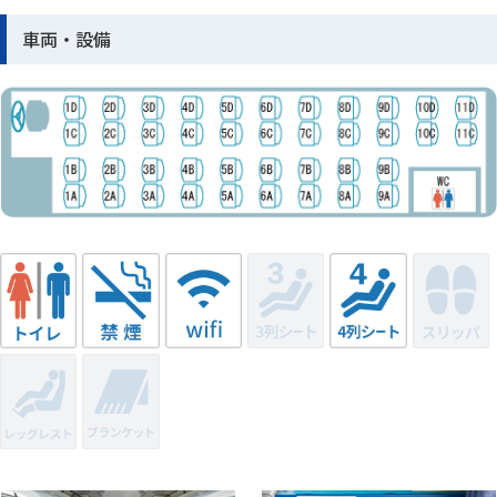
車両・設備