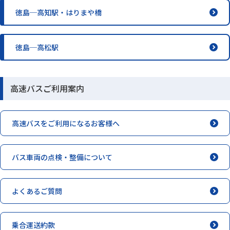
徳島─高知駅・はりまや橋
徳島─高松駅
高速バスご利用案内
高速バスをご利用になるお客様へ
バス車両の点検・整備について
よくあるご質問
乗合運送約款