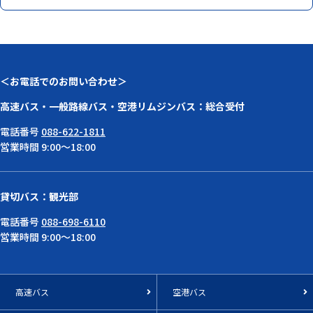
＜お電話でのお問い合わせ＞
高速バス・一般路線バス・空港リムジンバス：総合受付
電話番号
088-622-1811
営業時間 9:00～18:00
貸切バス：観光部
電話番号
088-698-6110
営業時間 9:00～18:00
高速バス
空港バス