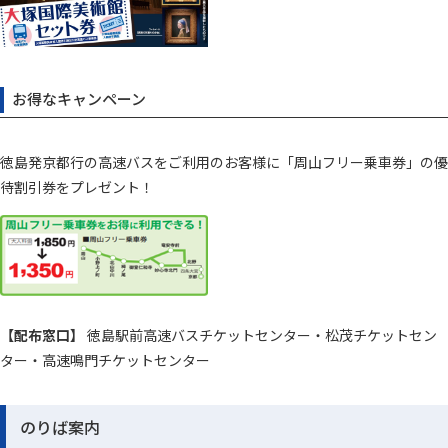
お得なキャンペーン
徳島発京都行の高速バスをご利用のお客様に「周山フリー乗車券」の優
待割引券をプレゼント！
【配布窓口】
徳島駅前高速バスチケットセンター・松茂チケットセン
ター・高速鳴門チケットセンター
のりば案内